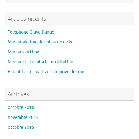
:
Articles récents
Téléphone Grave Danger
Mineur victime de vol ou de racket
Mineurs victimes
Mineur contraint à la prostitution
Enfant battu, maltraité ou privé de soin
Archives
octobre 2016
novembre 2015
octobre 2015