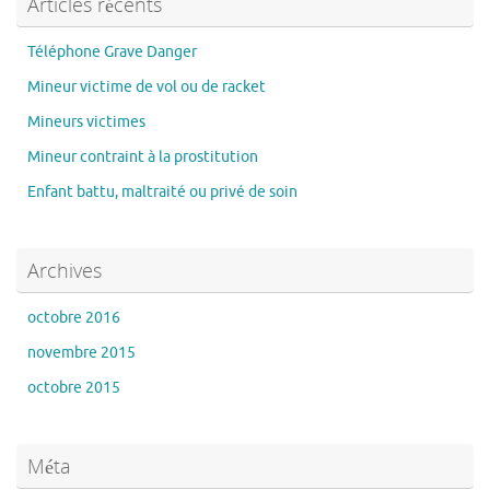
Articles récents
Téléphone Grave Danger
Mineur victime de vol ou de racket
Mineurs victimes
Mineur contraint à la prostitution
Enfant battu, maltraité ou privé de soin
Archives
octobre 2016
novembre 2015
octobre 2015
Méta