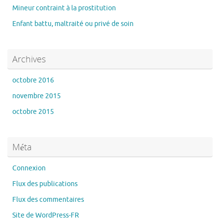
Mineur contraint à la prostitution
Enfant battu, maltraité ou privé de soin
Archives
octobre 2016
novembre 2015
octobre 2015
Méta
Connexion
Flux des publications
Flux des commentaires
Site de WordPress-FR