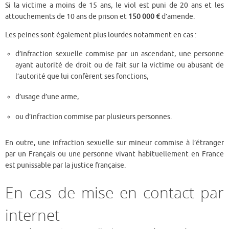
Si la victime a moins de 15 ans, le viol est puni de 20 ans et les
attouchements de 10 ans de prison et
150 000 €
d’amende.
Les peines sont également plus lourdes notamment en cas :
d’infraction sexuelle commise par un ascendant, une personne
ayant autorité de droit ou de fait sur la victime ou abusant de
l’autorité que lui confèrent ses fonctions,
d’usage d’une arme,
ou d’infraction commise par plusieurs personnes.
En outre, une infraction sexuelle sur mineur commise à l’étranger
par un Français ou une personne vivant habituellement en France
est punissable par la justice française.
En cas de mise en contact par
internet