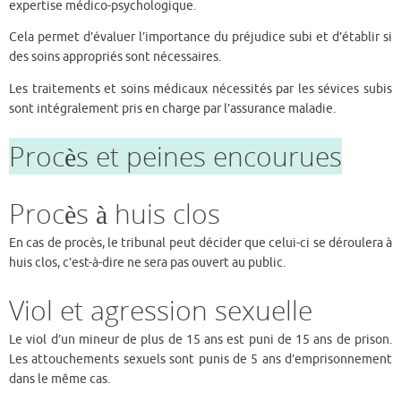
expertise médico-psychologique.
Cela permet d’évaluer l’importance du préjudice subi et d’établir si
des soins appropriés sont nécessaires.
Les traitements et soins médicaux nécessités par les sévices subis
sont intégralement pris en charge par l’assurance maladie.
Procès et peines encourues
Procès à huis clos
En cas de procès, le tribunal peut décider que celui-ci se déroulera à
huis clos, c’est-à-dire ne sera pas ouvert au public.
Viol et agression sexuelle
Le viol d’un mineur de plus de 15 ans est puni de 15 ans de prison.
Les attouchements sexuels sont punis de 5 ans d’emprisonnement
dans le même cas.