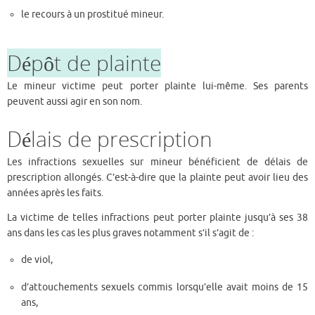
le recours à un prostitué mineur.
Dépôt de plainte
Le mineur victime peut porter plainte lui-même. Ses parents
peuvent aussi agir en son nom.
Délais de prescription
Les infractions sexuelles sur mineur bénéficient de délais de
prescription allongés. C’est-à-dire que la plainte peut avoir lieu des
années après les faits.
La victime de telles infractions peut porter plainte jusqu’à ses 38
ans dans les cas les plus graves notamment s’il s’agit de :
de viol,
d’attouchements sexuels commis lorsqu’elle avait moins de 15
ans,