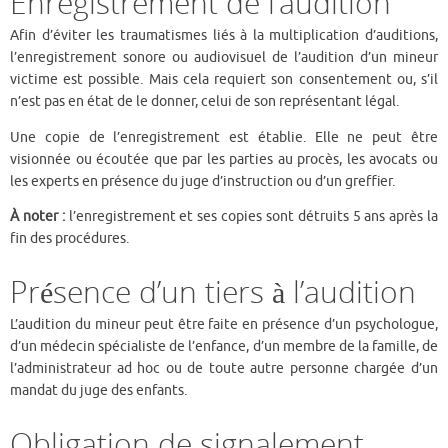
Enregistrement de l’audition
Afin d’éviter les traumatismes liés à la multiplication d’auditions,
l’enregistrement sonore ou audiovisuel de l’audition d’un mineur
victime est possible. Mais cela requiert son consentement ou, s’il
n’est pas en état de le donner, celui de son représentant légal.
Une copie de l’enregistrement est établie. Elle ne peut être
visionnée ou écoutée que par les parties au procès, les avocats ou
les experts en présence du juge d’instruction ou d’un greffier.
À noter :
l’enregistrement et ses copies sont détruits 5 ans après la
fin des procédures.
Présence d’un tiers à l’audition
L’audition du mineur peut être faite en présence d’un psychologue,
d’un médecin spécialiste de l’enfance, d’un membre de la famille, de
l’administrateur ad hoc ou de toute autre personne chargée d’un
mandat du juge des enfants.
Obligation de signalement