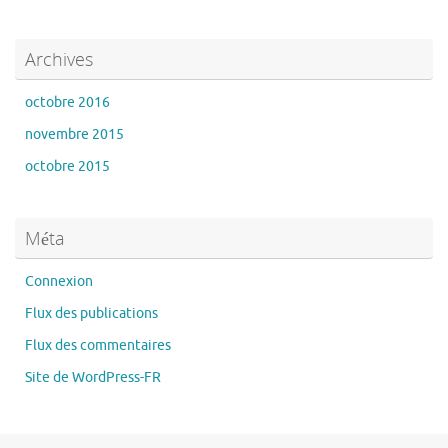
Archives
octobre 2016
novembre 2015
octobre 2015
Méta
Connexion
Flux des publications
Flux des commentaires
Site de WordPress-FR