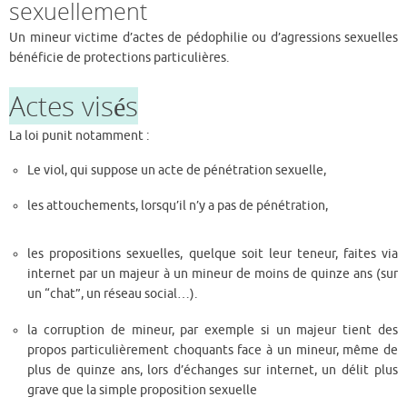
sexuellement
Un mineur victime d’actes de pédophilie ou d’agressions sexuelles
bénéficie de protections particulières.
Actes visés
La loi punit notamment :
Le viol, qui suppose un acte de pénétration sexuelle,
les attouchements, lorsqu’il n’y a pas de pénétration,
les propositions sexuelles, quelque soit leur teneur, faites via
internet par un majeur à un mineur de moins de quinze ans (sur
un “chat”, un réseau social…).
la corruption de mineur, par exemple si un majeur tient des
propos particulièrement choquants face à un mineur, même de
plus de quinze ans, lors d’échanges sur internet, un délit plus
grave que la simple proposition sexuelle