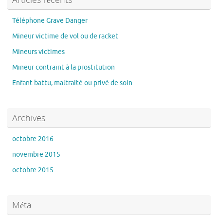
Téléphone Grave Danger
Mineur victime de vol ou de racket
Mineurs victimes
Mineur contraint à la prostitution
Enfant battu, maltraité ou privé de soin
Archives
octobre 2016
novembre 2015
octobre 2015
Méta