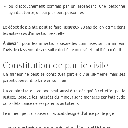
ou d’attouchement commis par un ascendant, une personne
ayant autorité, ou par plusieurs personnes.
Le dépôt de plainte peut se faire jusqu’aux 28 ans de la victime dans
les autres cas d’infraction sexuelle.
À savoir :
pour les infractions sexuelles commises sur un mineur,
l’avis de classement sans suite doit être motivé et notifié par écrit.
Constitution de partie civile
Un mineur ne peut se constituer partie civile lui-même mais ses
parents peuvent le faire en son nom.
Un administrateur ad hoc peut aussi être désigné à cet effet par la
justice, lorsque les intérêts du mineur sont menacés par l’attitude
ou la défaillance de ses parents ou tuteurs.
Le mineur peut disposer un avocat désigné d’office par le juge.