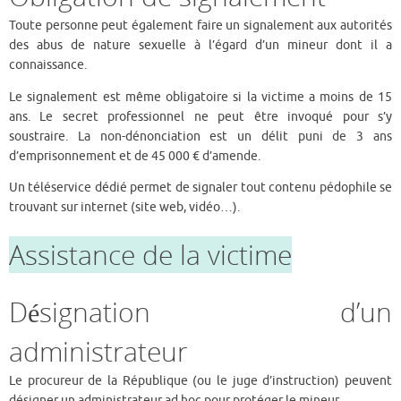
Toute personne peut également faire un signalement aux autorités
des abus de nature sexuelle à l’égard d’un mineur dont il a
connaissance.
Le signalement est même obligatoire si la victime a moins de 15
ans. Le secret professionnel ne peut être invoqué pour s’y
soustraire. La non-dénonciation est un délit puni de 3 ans
d’emprisonnement et de 45 000 € d’amende.
Un téléservice dédié permet de signaler tout contenu pédophile se
trouvant sur internet (site web, vidéo…).
Assistance de la victime
Désignation d’un
administrateur
Le procureur de la République (ou le juge d’instruction) peuvent
désigner un administrateur ad hoc pour protéger le mineur.