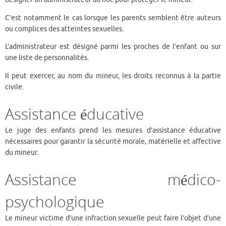
C’est notamment le cas lorsque les parents semblent être auteurs
ou complices des atteintes sexuelles.
L’administrateur est désigné parmi les proches de l’enfant ou sur
une liste de personnalités.
Il peut exercer, au nom du mineur, les droits reconnus à la partie
civile.
Assistance éducative
Le juge des enfants prend les mesures d’assistance éducative
nécessaires pour garantir la sécurité morale, matérielle et affective
du mineur.
Assistance médico-
psychologique
Le mineur victime d’une infraction sexuelle peut faire l’objet d’une