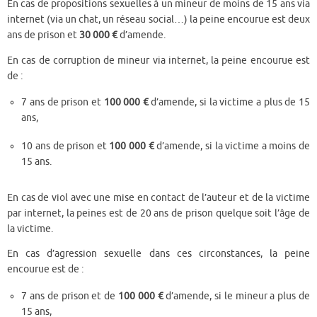
En cas de propositions sexuelles à un mineur de moins de 15 ans via
internet (via un chat, un réseau social…) la peine encourue est deux
ans de prison et
30 000 €
d’amende.
En cas de corruption de mineur via internet, la peine encourue est
de :
7 ans de prison et
100 000 €
d’amende, si la victime a plus de 15
ans,
10 ans de prison et
100 000 €
d’amende, si la victime a moins de
15 ans.
En cas de viol avec une mise en contact de l’auteur et de la victime
par internet, la peines est de 20 ans de prison quelque soit l’âge de
la victime.
En cas d’agression sexuelle dans ces circonstances, la peine
encourue est de :
7 ans de prison et de
100 000 €
d’amende, si le mineur a plus de
15 ans,