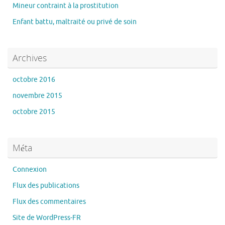
Mineur contraint à la prostitution
Enfant battu, maltraité ou privé de soin
Archives
octobre 2016
novembre 2015
octobre 2015
Méta
Connexion
Flux des publications
Flux des commentaires
Site de WordPress-FR